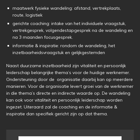
maatwerk fysieke wandeling: afstand, vertrekplaats,
route, logistiek
gerichte coaching: intake van het individuele vraagstuk,
vertrekgesprek, volgendestapgesprek na de wandeling en
na 3 maanden focusgesprek.
informatie & inspiratie: rondom de wandeling, het
inzetbaarheidsvraagstuk en gelijkgestemden
Naast duurzame inzetbaarheid zijn vitaliteit en persoonlijk
leiderschap belangrijke thema’s voor de huidige werknemer.
Ondersteuning door de organisatie daarbij kan op meerdere
manieren. Voor de organisatie levert groei van de werknemer
in die thema’s directe en indirecte waarde op. De wandeling
kan ook voor vitaliteit en persoonlijk leiderschap worden
ingezet. Uiteraard zal de coaching en de informatie &
inspiratie dan specifiek gericht zijn op dat thema.