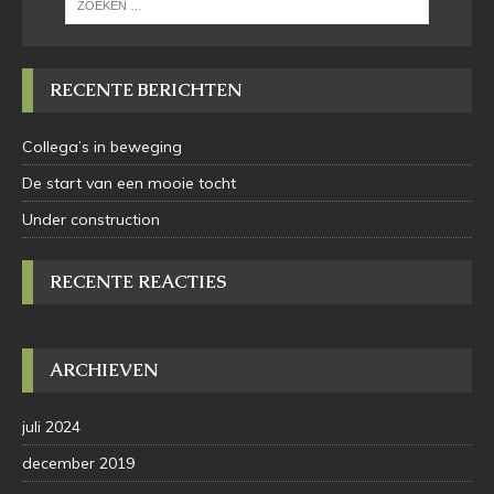
RECENTE BERICHTEN
Collega’s in beweging
De start van een mooie tocht
Under construction
RECENTE REACTIES
ARCHIEVEN
juli 2024
december 2019