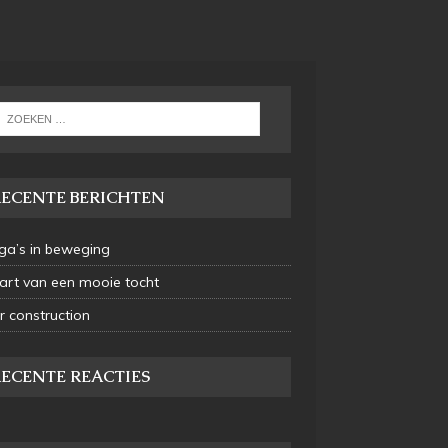
RECENTE BERICHTEN
ga’s in beweging
art van een mooie tocht
 construction
ECENTE REACTIES